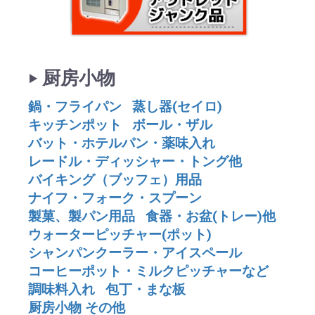
‣ 厨房小物
鍋・フライパン
蒸し器(セイロ)
キッチンポット
ボール・ザル
バット・ホテルパン・薬味入れ
レードル・ディッシャー・トング他
バイキング（ブッフェ）用品
ナイフ・フォーク・スプーン
製菓、製パン用品
食器・お盆(トレー)他
ウォーターピッチャー(ポット)
シャンパンクーラー・アイスペール
コーヒーポット・ミルクピッチャーなど
調味料入れ
包丁・まな板
厨房小物 その他