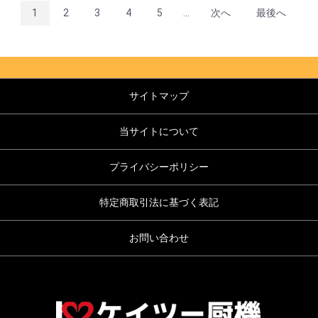
1
2
3
4
5
...
次へ
最後へ
サイトマップ
当サイトについて
プライバシーポリシー
特定商取引法に基づく表記
お問い合わせ