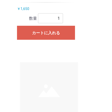
￥1,650
数量
カートに入れる