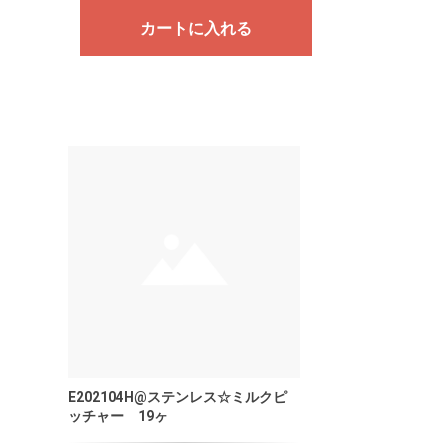
カートに入れる
E202104H@ステンレス☆ミルクピ
ッチャー 19ヶ