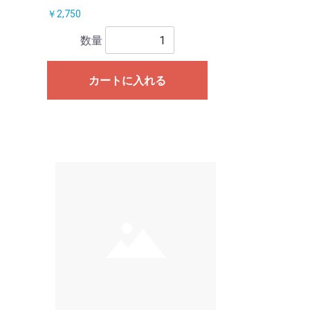
￥2,750
数量
カートに入れる