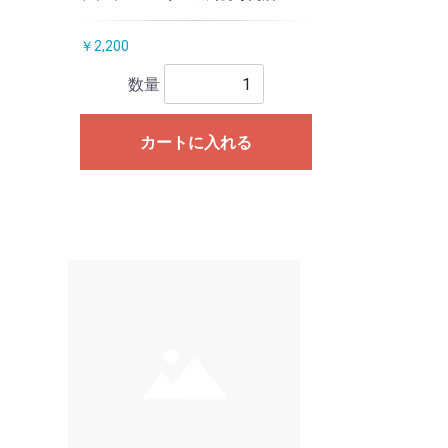
￥2,200
数量
カートに入れる