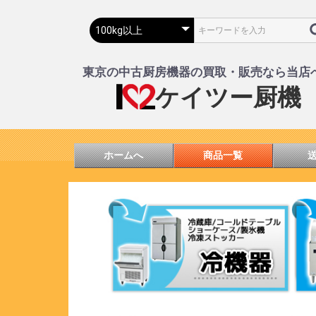
東京の中古厨房機器の買取・販売なら当店
ケイツー厨機
ホームへ
商品一覧