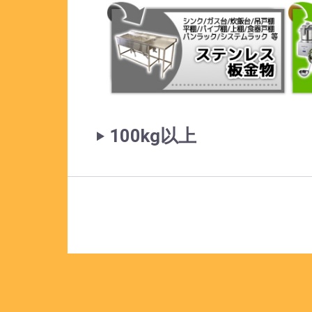
‣ 100kg以上