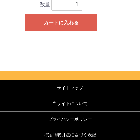
数量
カートに入れる
サイトマップ
当サイトについて
プライバシーポリシー
特定商取引法に基づく表記