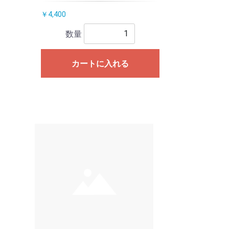
￥4,400
数量
カートに入れる