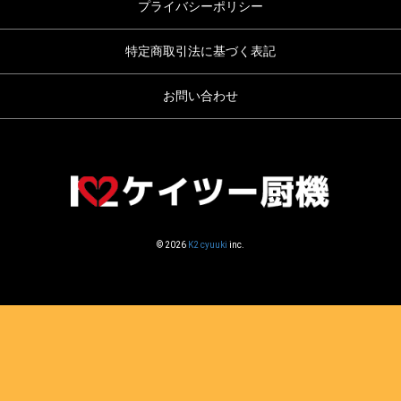
プライバシーポリシー
特定商取引法に基づく表記
お問い合わせ
© 2026
K2 cyuuki
inc.