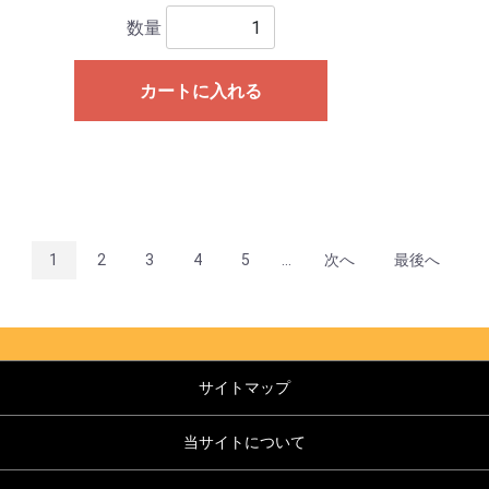
数量
カートに入れる
1
2
3
4
5
...
次へ
最後へ
サイトマップ
当サイトについて