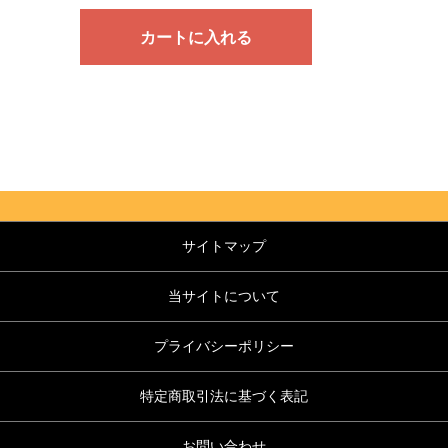
カートに入れる
サイトマップ
当サイトについて
プライバシーポリシー
特定商取引法に基づく表記
お問い合わせ