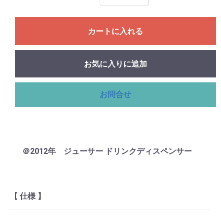
カートに入れる
お気に入りに追加
お問合せ
＠2012年 ジューサー ドリンクディスペンサー
【 仕様 】