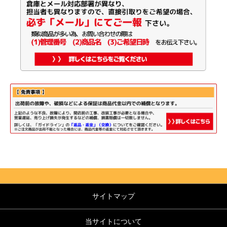
サイトマップ
当サイトについて