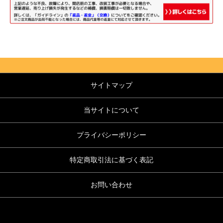
サイトマップ
当サイトについて
プライバシーポリシー
特定商取引法に基づく表記
お問い合わせ