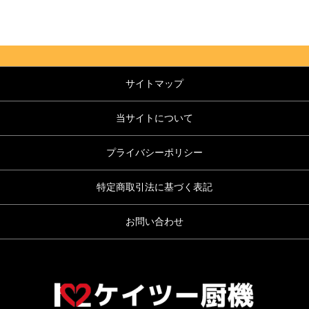
サイトマップ
当サイトについて
プライバシーポリシー
特定商取引法に基づく表記
お問い合わせ