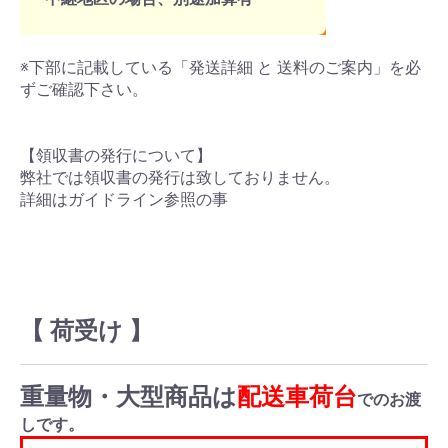
※下部に記載している「発送詳細 と 送料のご案内」を必
ずご確認下さい。
【領収書の発行について】
弊社では領収書の発行は致しておりません。
詳細はガイドライン参照の事
【 荷受け 】
重量物・大型商品は
配送車荷台
でのお渡
しです。