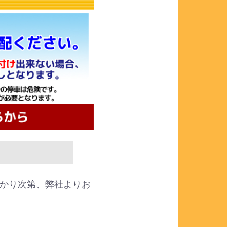
かり次第、弊社よりお