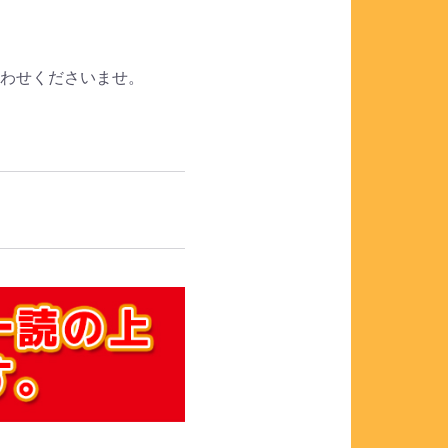
合わせくださいませ。