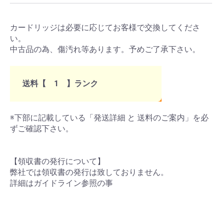
カードリッジは必要に応じてお客様で交換してくださ
い。
中古品の為、傷汚れ等あります。予めご了承下さい。
送料【 1 】ランク
※下部に記載している「発送詳細 と 送料のご案内」を必
ずご確認下さい。
【領収書の発行について】
弊社では領収書の発行は致しておりません。
詳細はガイドライン参照の事