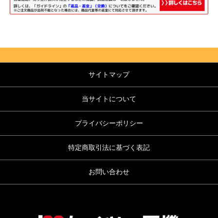
サイトマップ
当サイトについて
プライバシーポリシー
特定商取引法に基づく表記
お問い合わせ