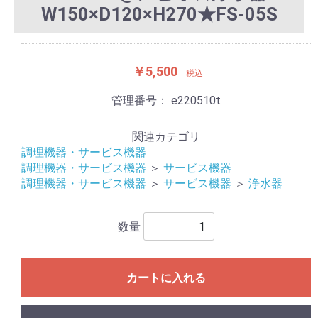
W150×D120×H270★FS-05S
￥5,500
税込
管理番号：
e220510t
関連カテゴリ
調理機器・サービス機器
調理機器・サービス機器
＞
サービス機器
調理機器・サービス機器
＞
サービス機器
＞
浄水器
数量
カートに入れる