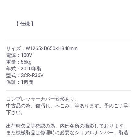
【 仕様 】
サイズ：W1265×D650×H840mm
電源：100V
重量：55kg
年式：2010年製
型式：SCR-R36V
保証：1週間
コンプレッサーカバー変形あり。
中古品の為、傷汚れ、へこみ、等あります。予めご了承
下さい。
出荷時欠品等確認の為、内部各所の撮影しております。
また機械製品は修理時に必要なシリアルナンバー、製造