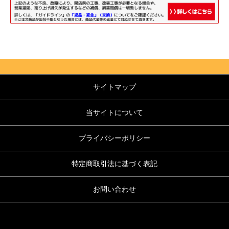
サイトマップ
当サイトについて
プライバシーポリシー
特定商取引法に基づく表記
お問い合わせ