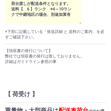
荷台渡しが配送条件となります。
送料【 6 】ランク ※4～10ラン
クで中継地区の場合、別途加算有
※下部に記載している「発送詳細 と 送料のご案内」を必
ずご確認下さい。
【領収書の発行について】
弊社では領収書の発行は致しておりません。
詳細はガイドライン参照の事
【 荷受け 】
重量物・大型商品は
配送車荷台