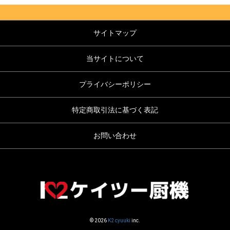
サイトマップ
当サイトについて
プライバシーポリシー
特定商取引法に基づく表記
お問い合わせ
© 2026
K2 cyuuki
inc.