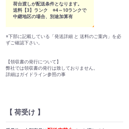
荷台渡しが配送条件となります。
送料【3】ランク ※4～10ランクで
中継地区の場合、別途加算有
※下部に記載している「発送詳細 と 送料のご案内」を必
ずご確認下さい。
【領収書の発行について】
弊社では領収書の発行は致しておりません。
詳細はガイドライン参照の事
【 荷受け 】