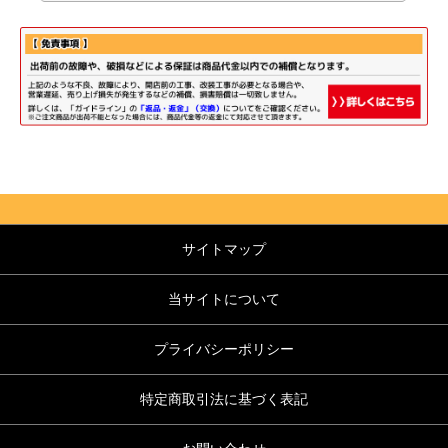
サイトマップ
当サイトについて
プライバシーポリシー
特定商取引法に基づく表記