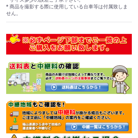
* 商品を撮影する際に使用している台車等は付属致しま
せん。