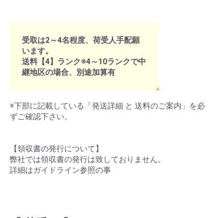
受取は2～4名程度、荷受人手配願
います。
送料【4】ランク※4～10ランクで中
継地区の場合、別途加算有
※下部に記載している「発送詳細 と 送料のご案内」を必
ずご確認下さい。
【領収書の発行について】
弊社では領収書の発行は致しておりません。
詳細はガイドライン参照の事