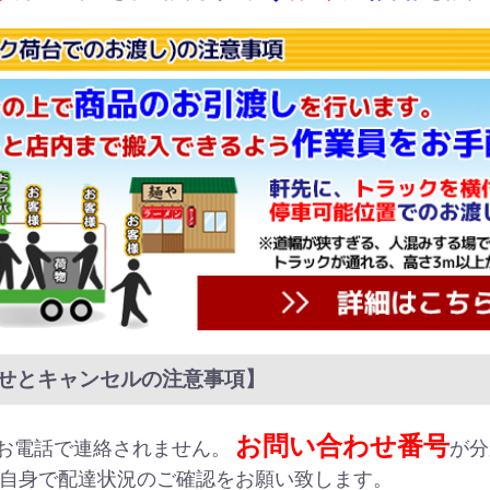
せとキャンセルの注意事項】
お問い合わせ番号
お電話で連絡されません。
が分
ご自身で配達状況のご確認をお願い致します。