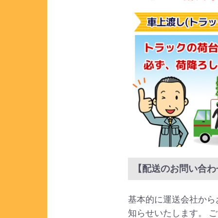
【配送のお問い合わ
基本的に運送会社から
知らせいたします。 