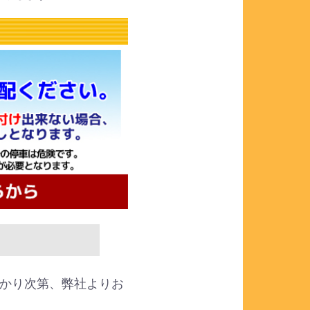
かり次第、弊社よりお