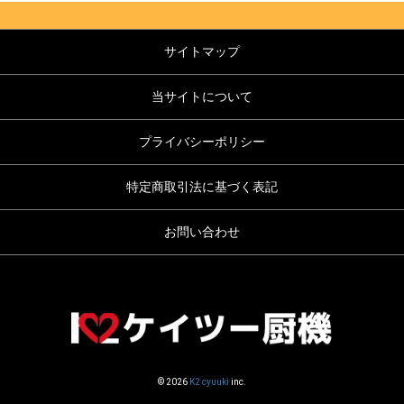
サイトマップ
当サイトについて
プライバシーポリシー
特定商取引法に基づく表記
お問い合わせ
© 2026
K2 cyuuki
inc.