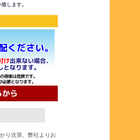
い致します。
かり次第、弊社よりお