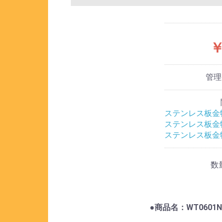
￥
管
ステンレス板金
ステンレス板金
ステンレス板金
数
●商品名：WT060