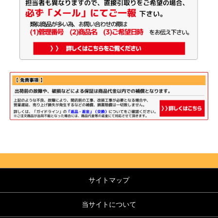
サイトマップ
当サイトについて