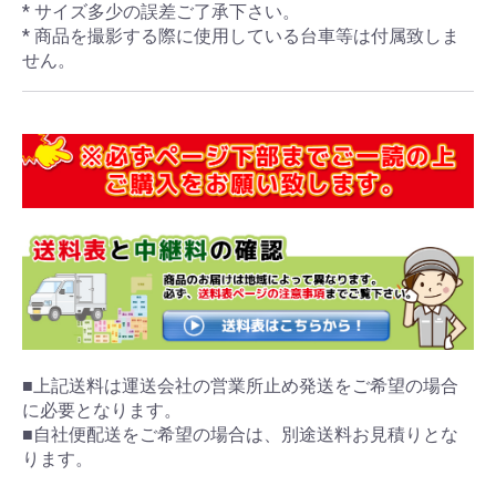
* サイズ多少の誤差ご了承下さい。
* 商品を撮影する際に使用している台車等は付属致しま
せん。
■上記送料は運送会社の営業所止め発送をご希望の場合
に必要となります。
■自社便配送をご希望の場合は、別途送料お見積りとな
ります。