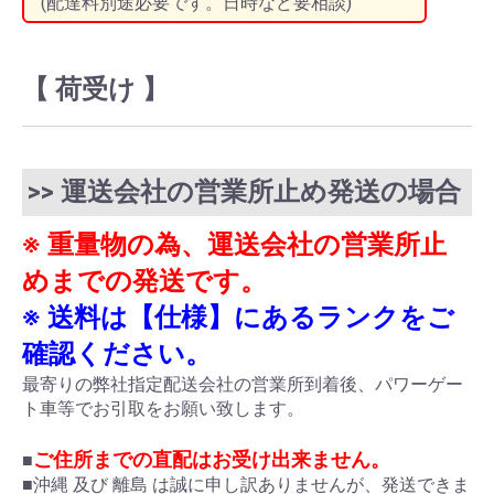
(配達料別途必要です。日時など要相談)
【 荷受け 】
>> 運送会社の営業所止め発送の場合
※ 重量物の為、運送会社の営業所止
めまでの発送です。
※ 送料は【仕様】にあるランクをご
確認ください。
最寄りの弊社指定配送会社の営業所到着後、パワーゲー
ト車等でお引取をお願い致します。
ご住所までの直配はお受け出来ません。
■
■沖縄 及び 離島 は誠に申し訳ありませんが、発送できま