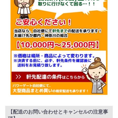
【配送のお問い合わせとキャンセルの注意事