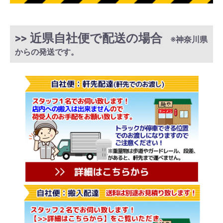
>> 近県自社便で配送の場合
※神奈川県
からの発送です。