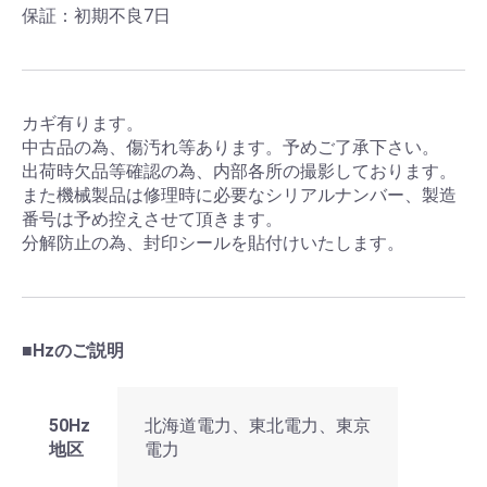
保証：初期不良7日
カギ有ります。
中古品の為、傷汚れ等あります。予めご了承下さい。
出荷時欠品等確認の為、内部各所の撮影しております。
また機械製品は修理時に必要なシリアルナンバー、製造
番号は予め控えさせて頂きます。
分解防止の為、封印シールを貼付けいたします。
■Hzのご説明
50Hz
北海道電力、東北電力、東京
地区
電力