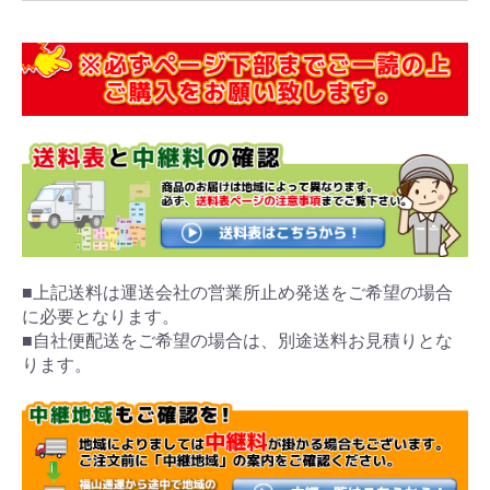
■上記送料は運送会社の営業所止め発送をご希望の場合
に必要となります。
■自社便配送をご希望の場合は、別途送料お見積りとな
ります。