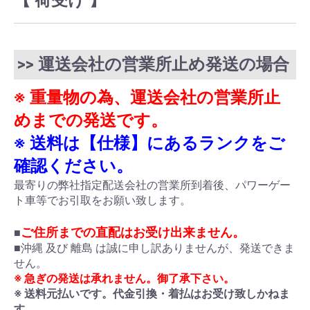
>> 運送会社の営業所止め発送の場合
※ 重量物の為、運送会社の営業所止
めまでの発送です。
※ 送料は【仕様】にあるランクをご
確認ください。
最寄りの弊社指定配送会社の営業所到着後、パワーゲー
ト車等でお引取をお願い致します。
ご住所までの直配はお受け出来ません。
■
■沖縄 及び 離島 は誠に申し訳ありませんが、発送できま
せん。
※ 急ぎの発送は承れません。御了承下さい。
※ 送料元払いです。代金引換・着払はお受け致しかねま
す。