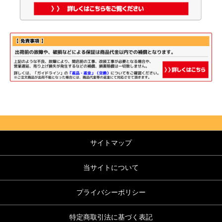
サイトマップ
当サイトについて
プライバシーポリシー
特定商取引法に基づく表記