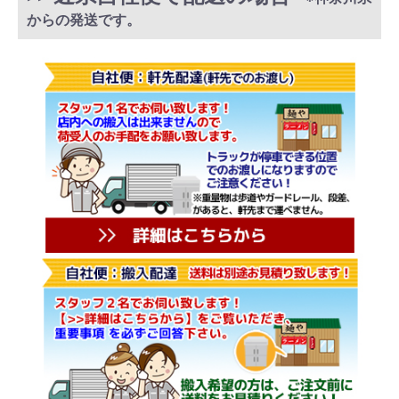
からの発送です。