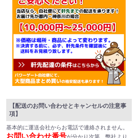
【配送のお問い合わせとキャンセルの注意事
項】
基本的に運送会社からお電話で連絡されません。
お問い合わせ番号
が分かり次第、弊社より