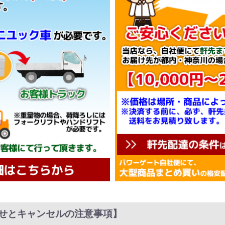
せとキャンセルの注意事項】