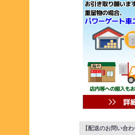
【配送のお問い合わ