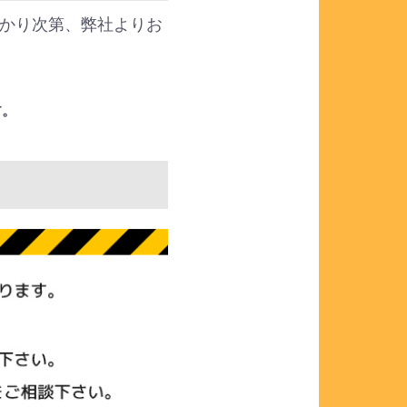
かり次第、弊社よりお
す。