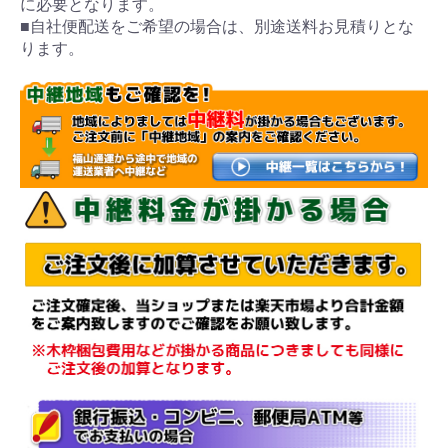
に必要となります。
■自社便配送をご希望の場合は、別途送料お見積りとな
ります。