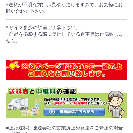
※送料が不明な方はお見積り致しますので、お気軽にお
問い合わせ下さい。
* サイズ多少の誤差ご了承下さい。
* 商品を撮影する際に使用している台車等は付属致しま
せん。
■上記送料は運送会社の営業所止め発送をご希望の場合