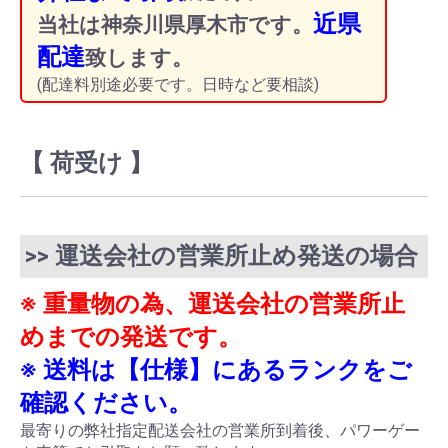
近県
当社は神奈川県厚木市です。
配達
致します。
(配達料別途必要です。日時など要相談)
【 荷受け 】
>> 運送会社の営業所止め発送の場合
※ 重量物の為、運送会社の営業所止
めまでの発送です。
※ 送料は【仕様】にあるランクをご
確認ください。
最寄りの弊社指定配送会社の営業所到着後、パワーゲー