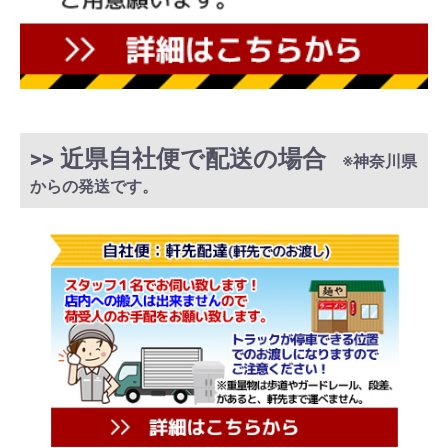
>> 近県自社便で配送の場合
※神奈川県
からの発送です。