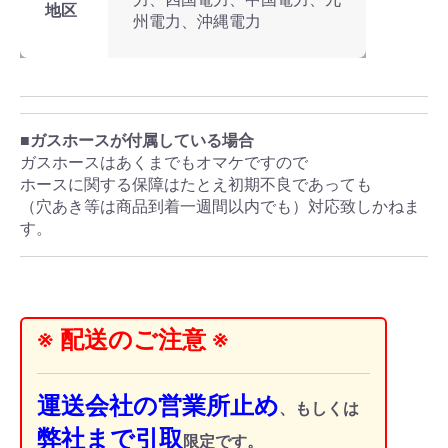
地区
州電力、沖縄電力
■ガスホースが付属している場合
ガスホースはあくまでもオマケですので
ホースに関する保障はたとえ初期不良であっても
（穴あき等は商品到着一週間以内でも）対応致しかねま
す。
※ 配送のご注意 ※
運送会社の営業所止め
、もしくは
弊社まで引取
限定です。