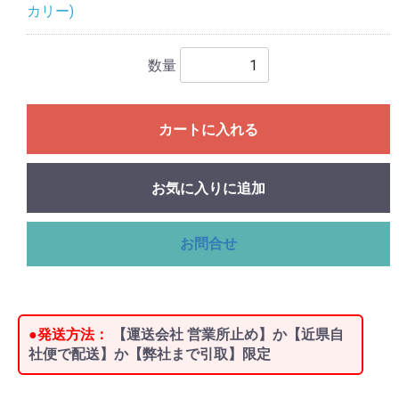
カリー)
数量
カートに入れる
お気に入りに追加
お問合せ
●発送方法：
【運送会社 営業所止め】か【近県自
社便で配送】か【弊社まで引取】限定