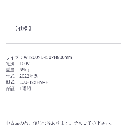
【 仕様 】
サイズ：W1200×D450×H800mm
電源：100V
重量：55kg
年式：2022年製
型式：LCU-122FM=F
保証：1週間
中古品の為、傷汚れ等あります。予めご了承下さい。