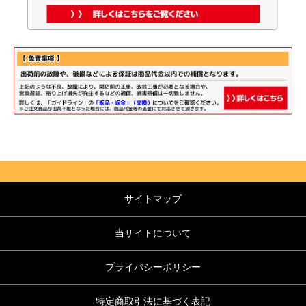
サイトマップ
当サイトについて
プライバシーポリシー
特定商取引法に基づく表記