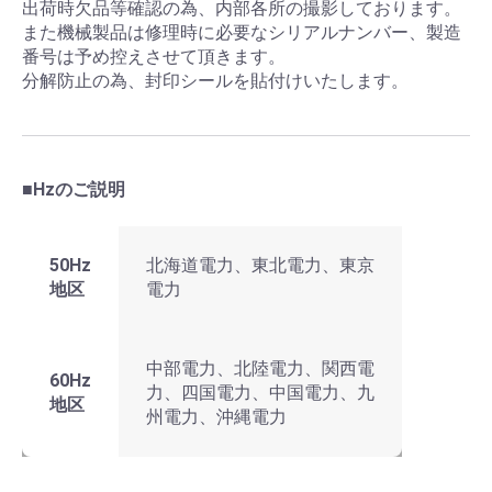
出荷時欠品等確認の為、内部各所の撮影しております。
また機械製品は修理時に必要なシリアルナンバー、製造
番号は予め控えさせて頂きます。
分解防止の為、封印シールを貼付けいたします。
■Hzのご説明
50Hz
北海道電力、東北電力、東京
地区
電力
中部電力、北陸電力、関西電
60Hz
力、四国電力、中国電力、九
地区
州電力、沖縄電力