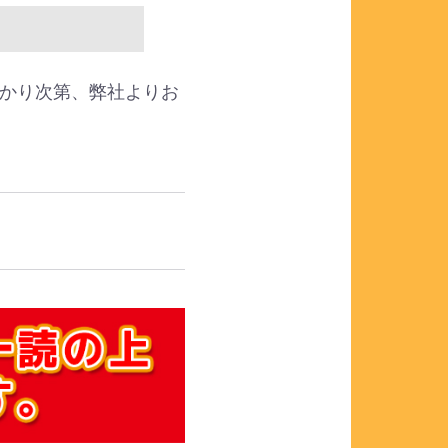
かり次第、弊社よりお