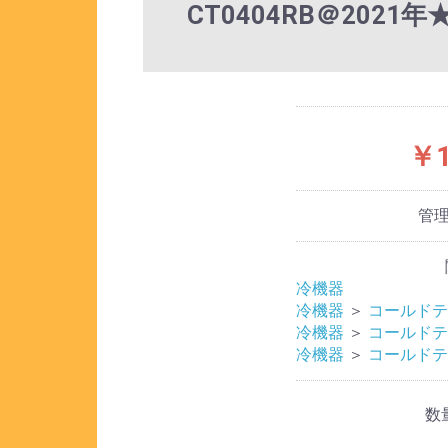
CT0404RB＠202
￥1
管
冷機器
冷機器
＞
コールドテ
冷機器
＞
コールドテ
冷機器
＞
コールドテ
数