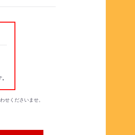
。
す。
合わせくださいませ。