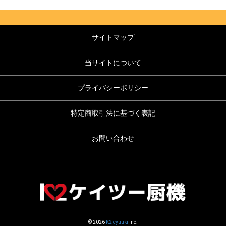
サイトマップ
当サイトについて
プライバシーポリシー
特定商取引法に基づく表記
お問い合わせ
© 2026
K2 cyuuki
inc.