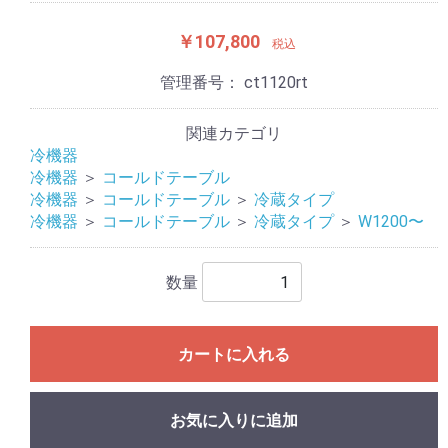
￥107,800
税込
管理番号：
ct1120rt
関連カテゴリ
冷機器
冷機器
＞
コールドテーブル
冷機器
＞
コールドテーブル
＞
冷蔵タイプ
冷機器
＞
コールドテーブル
＞
冷蔵タイプ
＞
W1200〜
数量
カートに入れる
お気に入りに追加