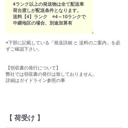
4ランク以上の発送物は全て配送車
荷台渡しが配送条件となります。
送料【4】ランク ※4～10ランクで
中継地区の場合、別途加算有
※下部に記載している「発送詳細 と 送料のご案内」を必
ずご確認下さい。
【領収書の発行について】
弊社では領収書の発行は致しておりません。
詳細はガイドライン参照の事
【 荷受け 】