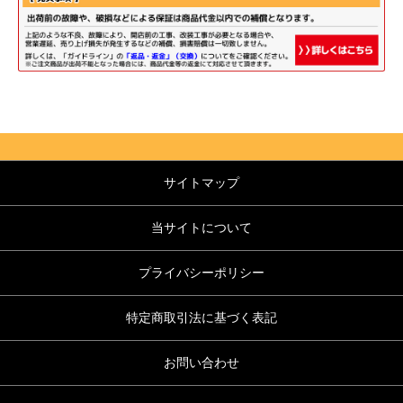
サイトマップ
当サイトについて
プライバシーポリシー
特定商取引法に基づく表記
お問い合わせ