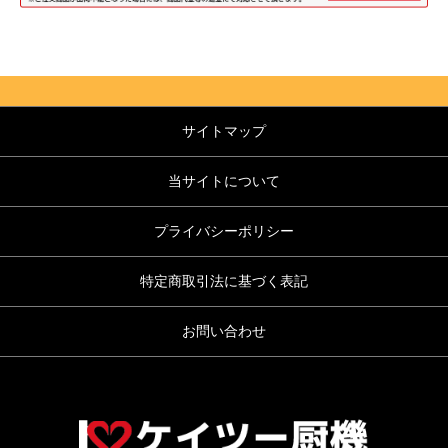
サイトマップ
当サイトについて
プライバシーポリシー
特定商取引法に基づく表記
お問い合わせ