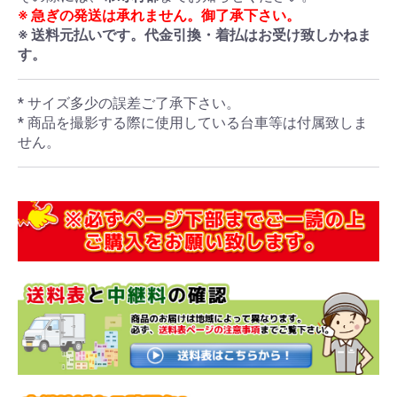
※ 急ぎの発送は承れません。御了承下さい。
※ 送料元払いです。代金引換・着払はお受け致しかねま
す。
* サイズ多少の誤差ご了承下さい。
* 商品を撮影する際に使用している台車等は付属致しま
せん。