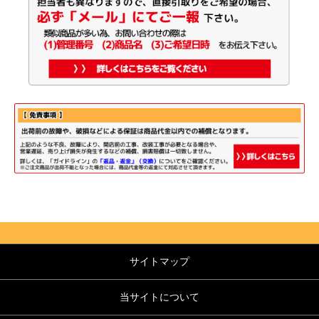
サイトマップ
当サイトについて