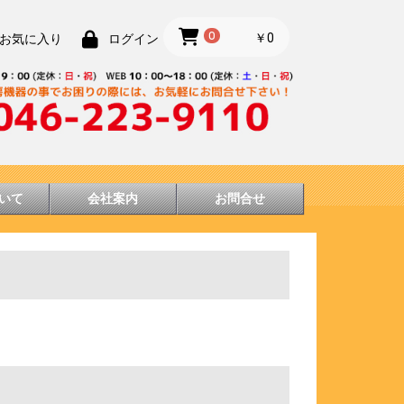
0
￥0
お気に入り
ログイン
いて
会社案内
お問合せ