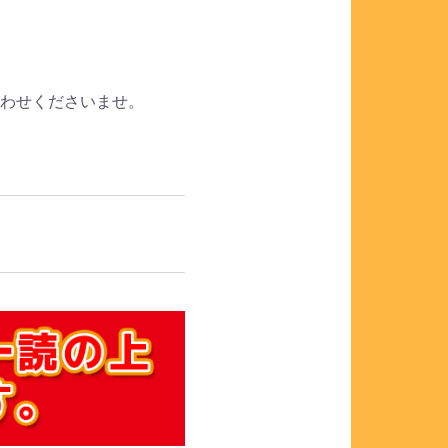
合わせくださいませ。