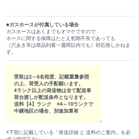
■ガスホースが付属している場合
ガスホースはあくまでもオマケですので
ホースに関する保障はたとえ初期不良であっても
（穴あき等は商品到着一週間以内でも）対応致しかねま
す。
受取は2～6名程度、記載重量参照
の上、荷受人の手配願います。
4ランク以上の発送物は全て配送車
荷台渡しが配送条件となります。
送料【4】ランク ※4～10ランクで
中継地区の場合、別途加算有
※下部に記載している「発送詳細 と 送料のご案内」を必