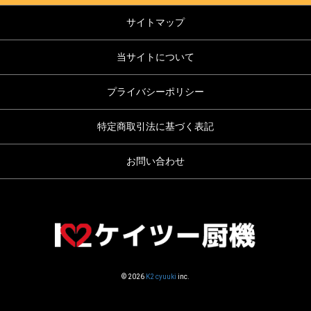
サイトマップ
当サイトについて
プライバシーポリシー
特定商取引法に基づく表記
お問い合わせ
© 2026
K2 cyuuki
inc.