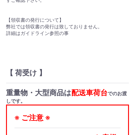
ずご確認下さい。
【領収書の発行について】
弊社では領収書の発行は致しておりません。
詳細はガイドライン参照の事
【 荷受け 】
重量物・大型商品は
配送車荷台
でのお渡
しです。
※ ご注意 ※