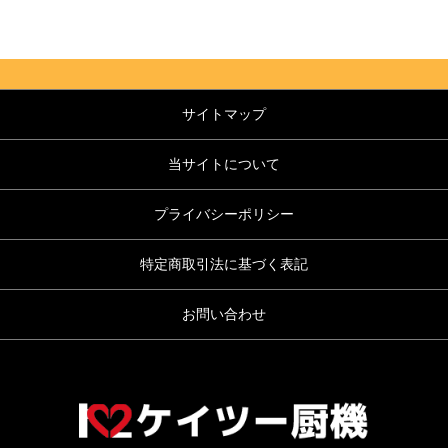
サイトマップ
当サイトについて
プライバシーポリシー
特定商取引法に基づく表記
お問い合わせ