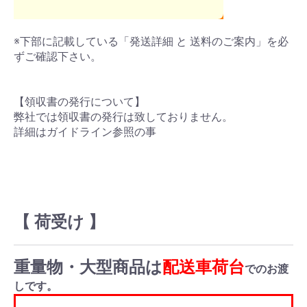
※下部に記載している「発送詳細 と 送料のご案内」を必
ずご確認下さい。
【領収書の発行について】
弊社では領収書の発行は致しておりません。
詳細はガイドライン参照の事
【 荷受け 】
重量物・大型商品は
配送車荷台
でのお渡
しです。