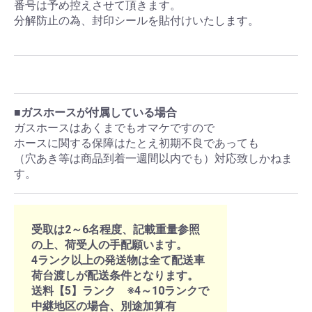
番号は予め控えさせて頂きます。
分解防止の為、封印シールを貼付けいたします。
■ガスホースが付属している場合
ガスホースはあくまでもオマケですので
ホースに関する保障はたとえ初期不良であっても
（穴あき等は商品到着一週間以内でも）対応致しかねま
す。
受取は2～6名程度、記載重量参照
の上、荷受人の手配願います。
4ランク以上の発送物は全て配送車
荷台渡しが配送条件となります。
送料【5】ランク ※4～10ランクで
中継地区の場合、別途加算有