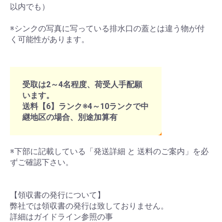
以内でも）
※シンクの写真に写っている排水口の蓋とは違う物が付
く可能性があります。
受取は2～4名程度、荷受人手配願
います。
送料【6】ランク※4～10ランクで中
継地区の場合、別途加算有
※下部に記載している「発送詳細 と 送料のご案内」を必
ずご確認下さい。
【領収書の発行について】
弊社では領収書の発行は致しておりません。
詳細はガイドライン参照の事