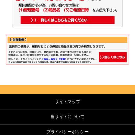
サイトマップ
当サイトについて
プライバシーポリシー