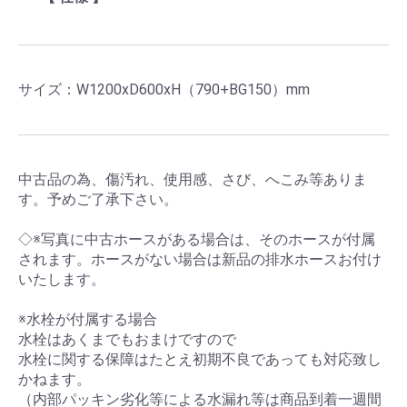
サイズ：W1200xD600xH（790+BG150）mm
中古品の為、傷汚れ、使用感、さび、へこみ等ありま
す。予めご了承下さい。
◇※写真に中古ホースがある場合は、そのホースが付属
されます。ホースがない場合は新品の排水ホースお付け
いたします。
※水栓が付属する場合
水栓はあくまでもおまけですので
水栓に関する保障はたとえ初期不良であっても対応致し
かねます。
（内部パッキン劣化等による水漏れ等は商品到着一週間