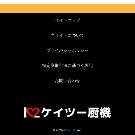
サイトマップ
当サイトについて
プライバシーポリシー
特定商取引法に基づく表記
お問い合わせ
© 2026
K2 cyuuki
inc.