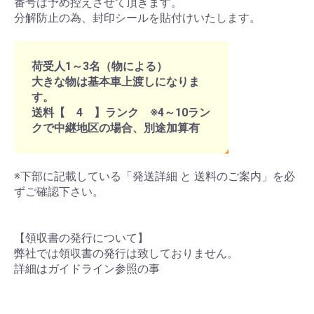
番号は予め控えさせて頂きます。
分解防止の為、封印シールを貼付けいたします。
荷受人1～3名（物による）
大きな物は基本車上渡しになりま
す。
送料【 4 】ランク ※4～10ラン
クで中継地区の場合、別途加算有
※下部に記載している「発送詳細 と 送料のご案内」を必
ずご確認下さい。
【領収書の発行について】
弊社では領収書の発行は致しておりません。
詳細はガイドライン参照の事