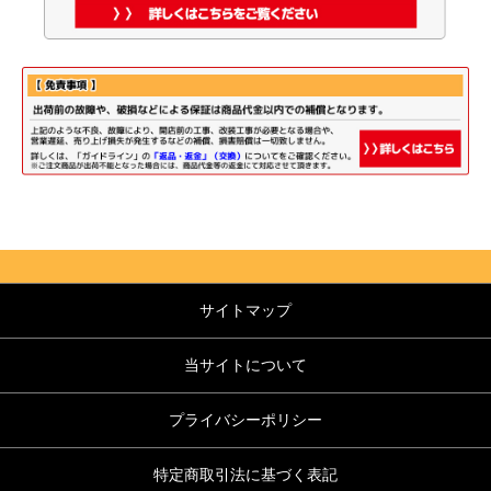
サイトマップ
当サイトについて
プライバシーポリシー
特定商取引法に基づく表記