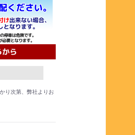
かり次第、弊社よりお