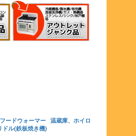
フードウォーマー
温蔵庫、ホイロ
リドル(鉄板焼き機)